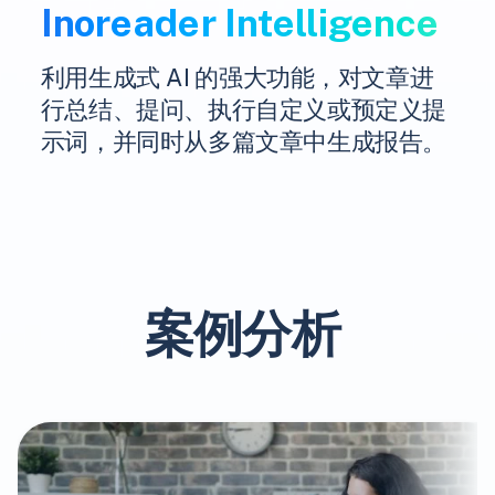
Inoreader Intelligence
利用生成式 AI 的强大功能，对文章进
行总结、提问、执行自定义或预定义提
示词，并同时从多篇文章中生成报告。
案例分析