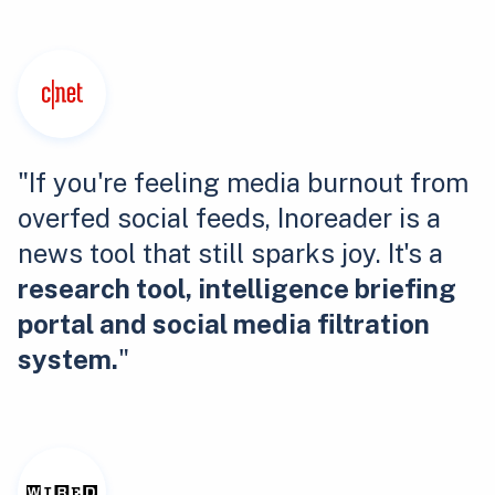
"If you're feeling media burnout from
overfed social feeds, Inoreader is a
news tool that still sparks joy. It's a
research tool, intelligence briefing
portal and social media filtration
system.
"