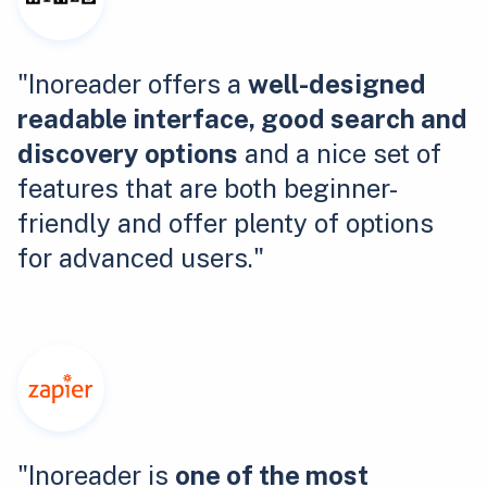
"Inoreader offers a
well-designed
readable interface, good search and
discovery options
and a nice set of
features that are both beginner-
friendly and offer plenty of options
for advanced users."
"Inoreader is
one of the most