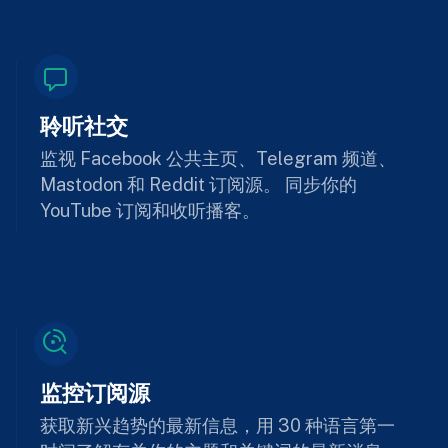
聆听社交
监视 Facebook 公共主页、Telegram 频道、
Mastodon 和 Reddit 订阅源。 同步你的
YouTube 订阅和收听播客。
监控订阅源
获取新兴趋势的最新信息，用 30 种语言第一