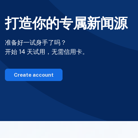
打造你的专属新闻源
准备好一试身手了吗？
开始 14 天试用，无需信用卡。
Create account