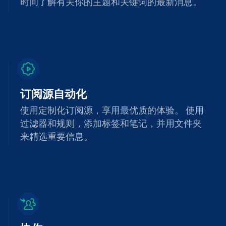
时间了解有关你的主题和关键词的最新消息。
订阅源自动化
使用定制化订阅源，享用最优质的体验。 使用
过滤器和规则，添加标签和笔记，并用文件夹
来精选重要信息。