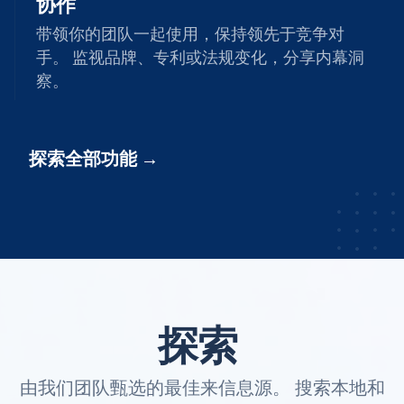
协作
带领你的团队一起使用，保持领先于竞争对
手。 监视品牌、专利或法规变化，分享内幕洞
察。
探索全部功能
探索
由我们团队甄选的最佳来信息源。 搜索本地和