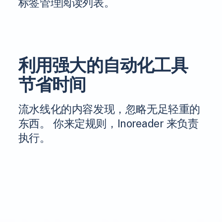
标签管理阅读列表。
利用强大的自动化工具
节省时间
流水线化的内容发现，忽略无足轻重的
东西。 你来定规则，Inoreader 来负责
执行。