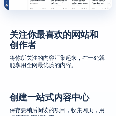
关注你最喜欢的网站和
创作者
将你所关注的内容汇集起来，在一处就
能享用全网最优质的内容。
创建一站式内容中心
保存要稍后阅读的项目，收集网页，用