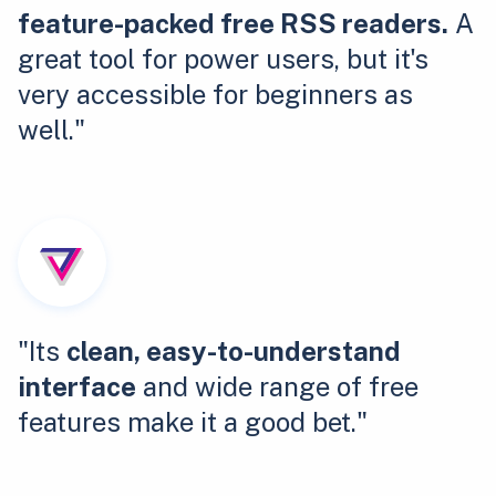
feature-packed free RSS readers.
A
great tool for power users, but it's
very accessible for beginners as
well."
"Its
clean, easy-to-understand
interface
and wide range of free
features make it a good bet."