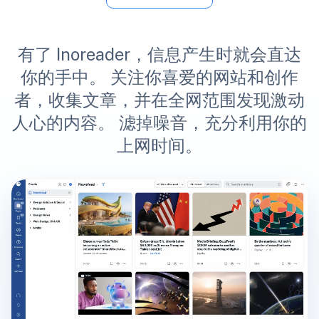
有了 Inoreader，信息产生时就会直达
你的手中。 关注你喜爱的网站和创作
者，收集文章，并在全网范围发现激动
人心的内容。 滤掉噪音，充分利用你的
上网时间。