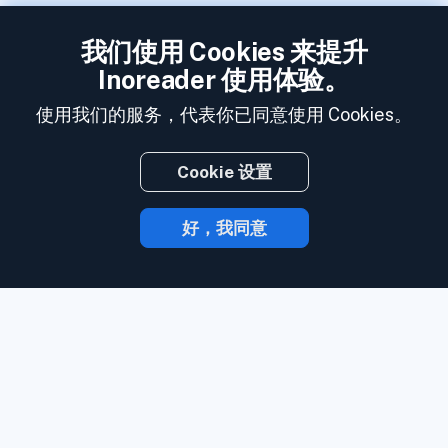
我们使用 Cookies 来提升
Inoreader 使用体验。
使用我们的服务，代表你已同意使用 Cookies。
Cookie 设置
好，我同意
有了 Inoreader，内容发布时就会直达你的
手中。
关注网站、社交媒体订阅源、播客、
博客和邮件简讯。 全部要务，一处尽享。