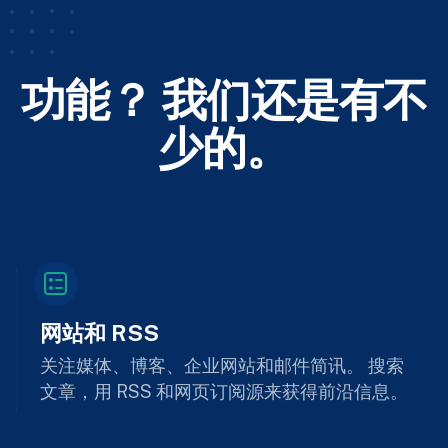
功能？ 我们还是有不
少的。
网站和 RSS
关注媒体、博客、企业网站和邮件简讯。 搜索
文章，用 RSS 和网页订阅源来获得前沿信息。