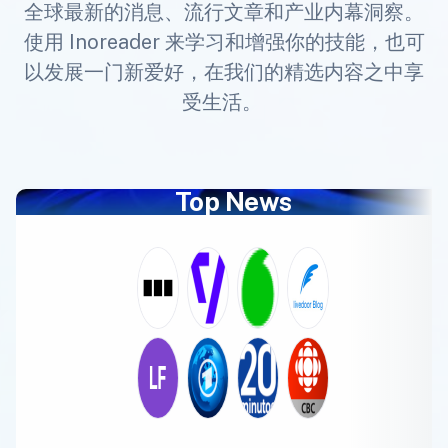
全球最新的消息、流行文章和产业内幕洞察。
使用 Inoreader 来学习和增强你的技能，也可
以发展一门新爱好，在我们的精选内容之中享
受生活。
Top News