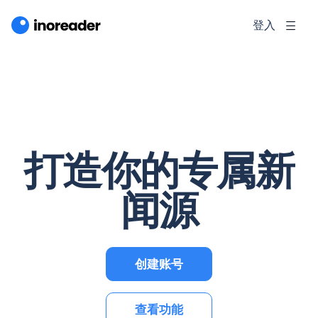
登入
打造你的专属新
闻源
创建账号
查看功能