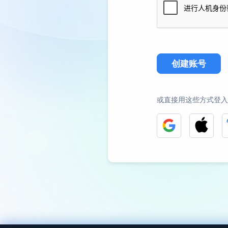
创建账号
或直接用这些方式登入