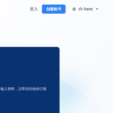
登入
zh-hans
创建账号
输入资料，立即访问你的订阅