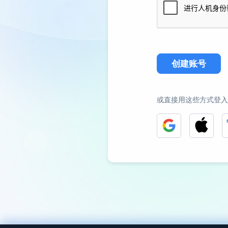
创建账号
或直接用这些方式登入