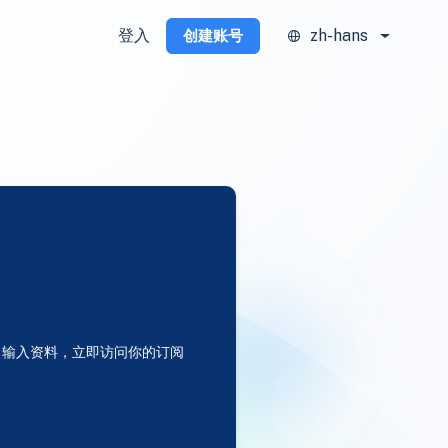
登入
zh-hans
创建账号
输入资料，立即访问你的订阅