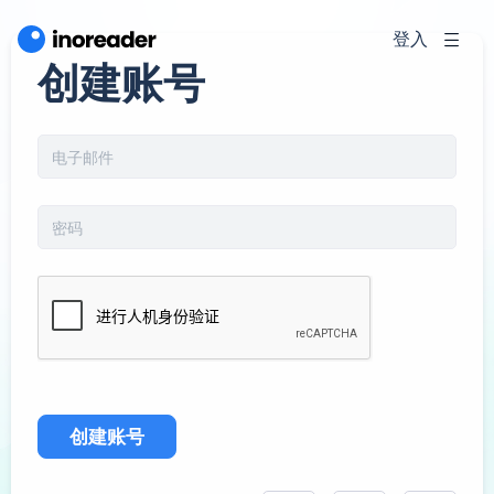
登入
创建账号
创建账号