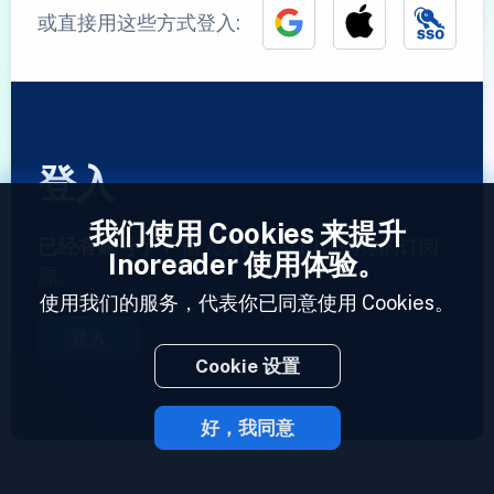
或直接用这些方式登入:
登入
我们使用 Cookies 来提升
已经有账号了？
输入资料，立即访问你的订阅
Inoreader 使用体验。
源。
使用我们的服务，代表你已同意使用 Cookies。
登入
Cookie 设置
好，我同意
2023 © Inoreader