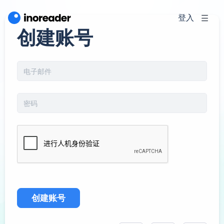
登入
创建账号
创建账号