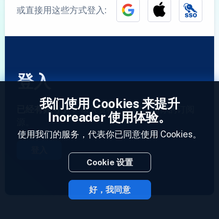
或直接用这些方式登入:
登入
我们使用 Cookies 来提升
已经有账号了？
输入资料，立即访问你的订阅
Inoreader 使用体验。
源。
使用我们的服务，代表你已同意使用 Cookies。
登入
Cookie 设置
好，我同意
2023 © Inoreader