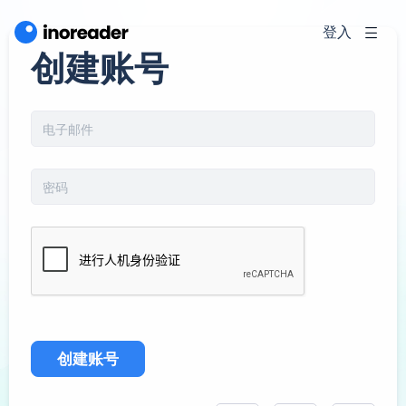
登入
创建账号
创建账号