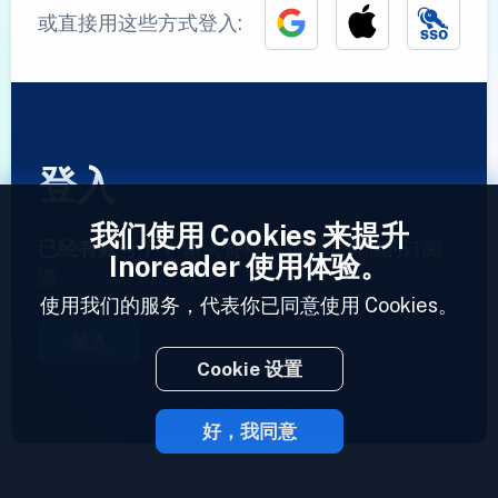
或直接用这些方式登入:
登入
我们使用 Cookies 来提升
已经有账号了？
输入资料，立即访问你的订阅
Inoreader 使用体验。
源。
使用我们的服务，代表你已同意使用 Cookies。
登入
Cookie 设置
好，我同意
2023 © Inoreader