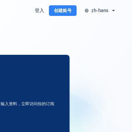
登入
zh-hans
创建账号
输入资料，立即访问你的订阅