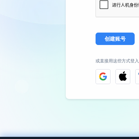
创建账号
或直接用这些方式登入