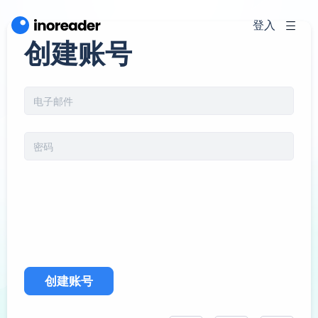
登入
创建账号
创建账号