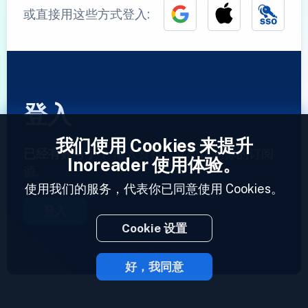
或直接用这些方式登入:
登入
我们使用 Cookies 来提升
已经有账号了？
输入资料，立即访问你的订阅
Inoreader 使用体验。
源。
使用我们的服务，代表你已同意使用 Cookies。
登入
Cookie 设置
好，我同意
2023 © Inoreader