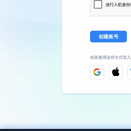
创建账号
或直接用这些方式登入