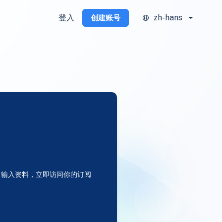
登入
zh-hans
创建账号
输入资料，立即访问你的订阅