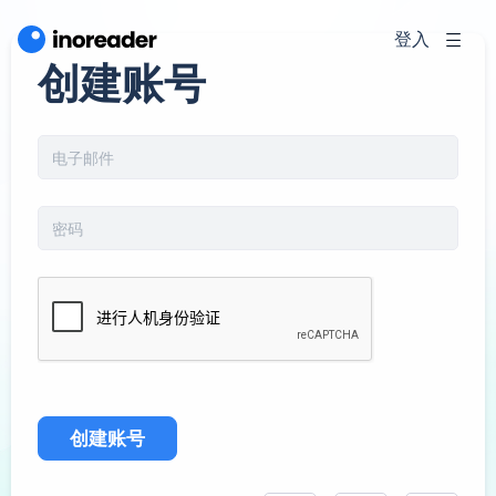
登入
创建账号
创建账号