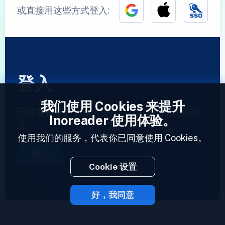
或直接用这些方式登入:
登入
我们使用 Cookies 来提升
已经有账号了？
输入资料，立即访问你的订阅
Inoreader 使用体验。
源。
使用我们的服务，代表你已同意使用 Cookies。
登入
Cookie 设置
好，我同意
2023 © Inoreader