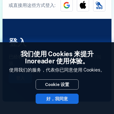
或直接用这些方式登入:
登入
我们使用 Cookies 来提升
已经有账号了？
输入资料，立即访问你的订阅
Inoreader 使用体验。
源。
使用我们的服务，代表你已同意使用 Cookies。
登入
Cookie 设置
好，我同意
2023 © Inoreader