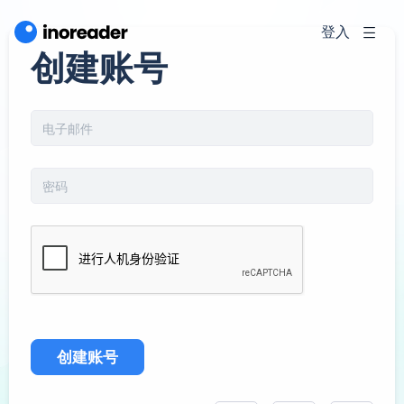
登入
创建账号
创建账号