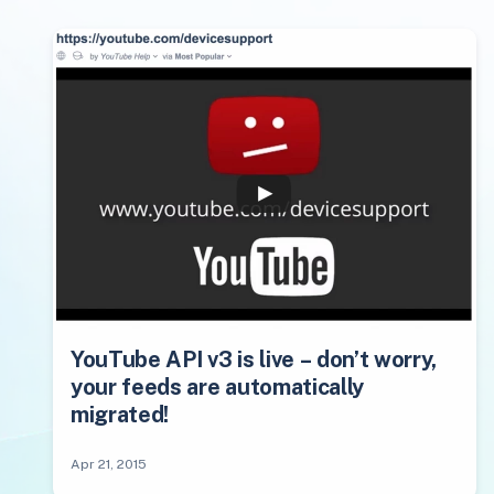
YouTube API v3 is live – don’t worry,
your feeds are automatically
migrated!
Apr 21, 2015