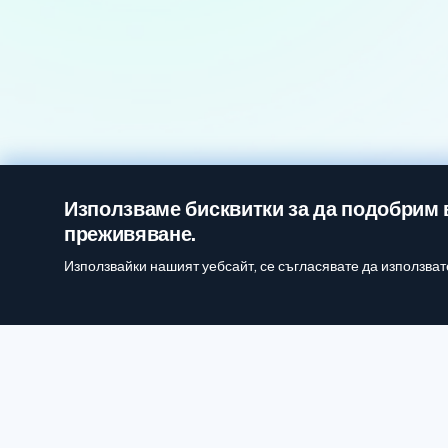
Използваме бисквитки за да подобрим 
преживяване.
Използвайки нашият уебсайт, се съгласявате да използват