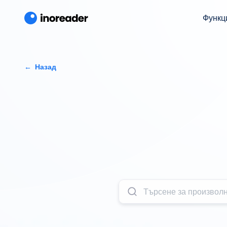
Функц
Назад