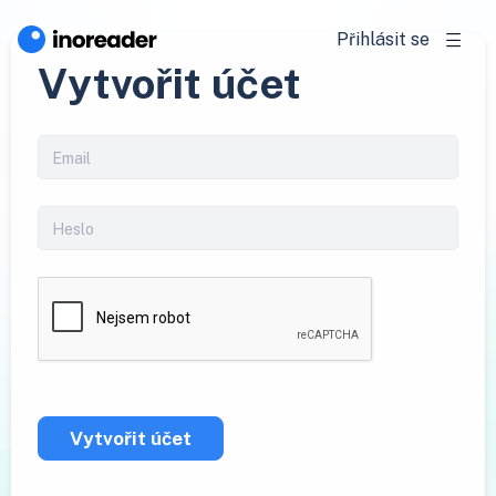
Přihlásit se
Vytvořit účet
Vytvořit účet