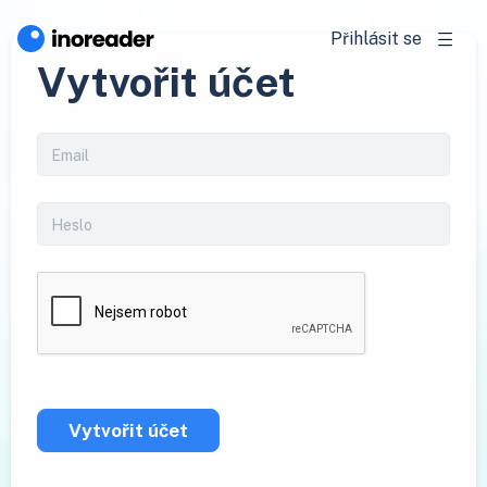
Přihlásit se
Vytvořit účet
Vytvořit účet