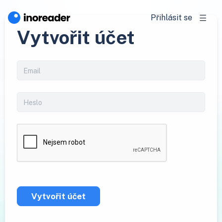
Přihlásit se
Vytvořit účet
Vytvořit účet