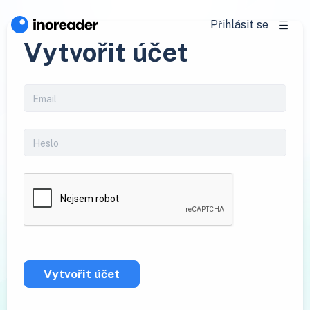
Přihlásit se
Vytvořit účet
Vytvořit účet