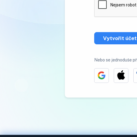
Vytvořit účet
Nebo se jednoduše př