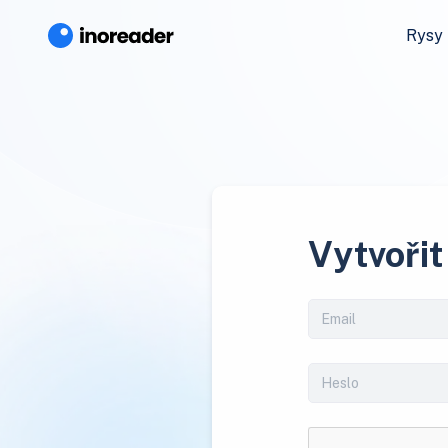
Rysy
Vytvořit