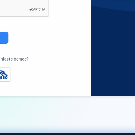
ihlaste pomocí: