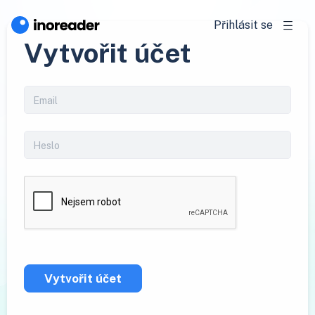
Přihlásit se
Vytvořit účet
Vytvořit účet