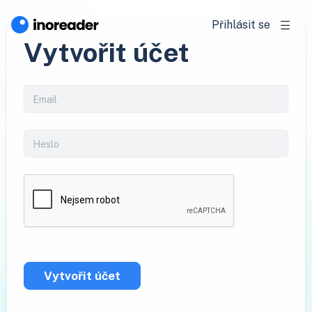
Přihlásit se
Vytvořit účet
Vytvořit účet