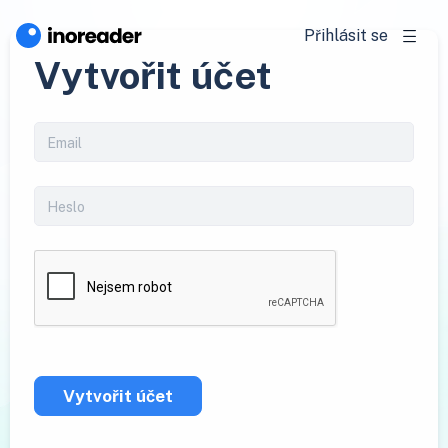
Přihlásit se
Vytvořit účet
Vytvořit účet