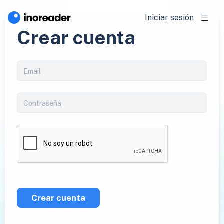
Iniciar sesión
Crear cuenta
Crear cuenta