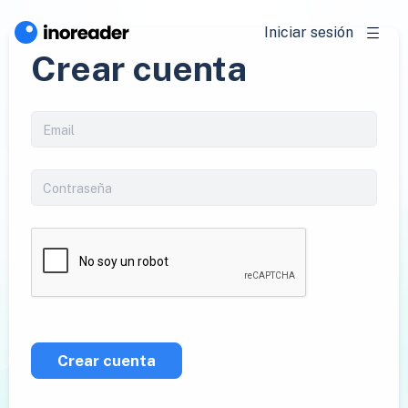
Iniciar sesión
Crear cuenta
Crear cuenta