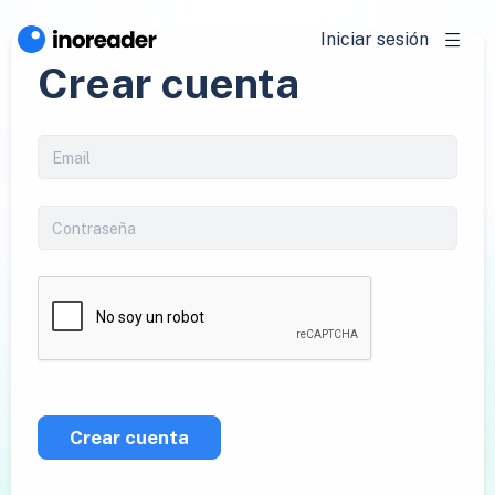
Iniciar sesión
Crear cuenta
Crear cuenta