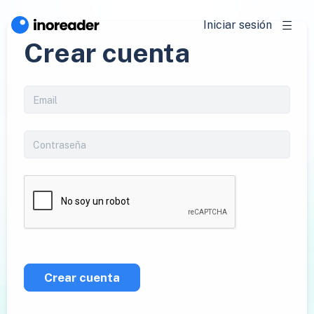
Iniciar sesión
Crear cuenta
Crear cuenta