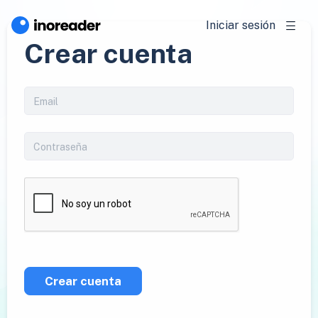
Iniciar sesión
Crear cuenta
Crear cuenta