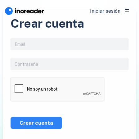
Iniciar sesión
Crear cuenta
Crear cuenta