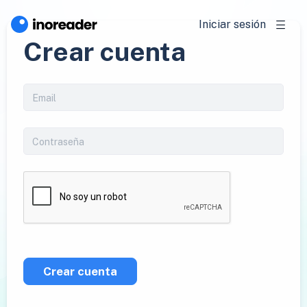
Iniciar sesión
Crear cuenta
Crear cuenta