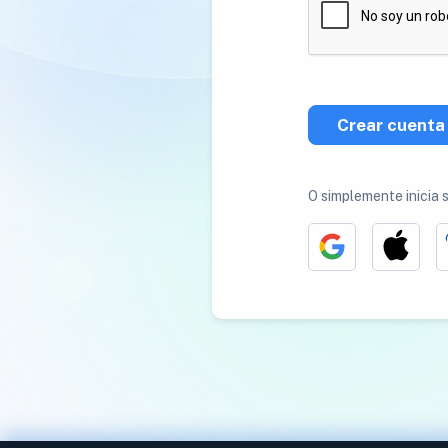
Crear cuenta
O simplemente inicia 