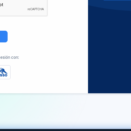
sesión con: