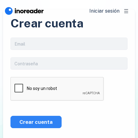
Iniciar sesión
Crear cuenta
Crear cuenta