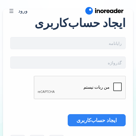
ورود
ایجاد حساب‌کاربری
ایجاد حساب‌کاربری