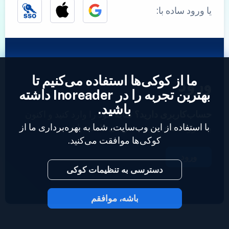
یا ورود ساده با:
ما از کوکی‌ها استفاده می‌کنیم تا
ورود
بهترین تجربه را در Inoreader داشته
باشید.
حساب‌کاربری دارید؟
نمایه خود را وارد کنید و اکنون
با استفاده از این وب‌سایت، شما به بهره‌برداری ما از
به خوراک‌های خود دسترسی داشته باشید.
کوکی‌ها موافقت می‌کنید.
ورود
دسترسی به تنظیمات کوکی
باشه، موافقم
2023 © Inoreader