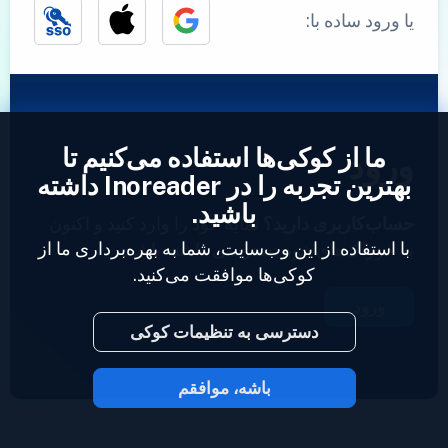
یا ورود ساده با:
ما از کوکی‌ها استفاده می‌کنیم تا
ورود
بهترین تجربه را در Inoreader داشته
باشید.
حساب‌کاربری دارید؟
نمایه خود را وارد کنید و اکنون
با استفاده از این وب‌سایت، شما به بهره‌برداری ما از
به خوراک‌های خود دسترسی داشته باشید.
کوکی‌ها موافقت می‌کنید.
ورود
دسترسی به تنظیمات کوکی
باشه، موافقم
2023 © Inoreader