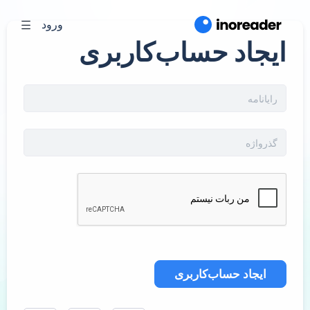
ورود
ایجاد حساب‌کاربری
ایجاد حساب‌کاربری