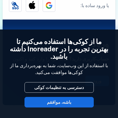
یا ورود ساده با:
ما از کوکی‌ها استفاده می‌کنیم تا
ورود
بهترین تجربه را در Inoreader داشته
باشید.
حساب‌کاربری دارید؟
نمایه خود را وارد کنید و اکنون
با استفاده از این وب‌سایت، شما به بهره‌برداری ما از
به خوراک‌های خود دسترسی داشته باشید.
کوکی‌ها موافقت می‌کنید.
ورود
دسترسی به تنظیمات کوکی
باشه، موافقم
2023 © Inoreader