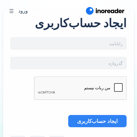
ورود
ایجاد حساب‌کاربری
ایجاد حساب‌کاربری