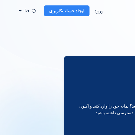
ورود
fa
ایجاد حساب‌کاربری
د؟
نمایه خود را وارد کنید و اکنون
 دسترسی داشته باشید.