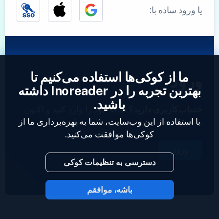
یا ورود ساده با:
ما از کوکی‌ها استفاده می‌کنیم تا
ورود
بهترین تجربه را در Inoreader داشته
باشید.
حساب‌کاربری دارید؟
نمایه خود را وارد کنید و اکنون
با استفاده از این وب‌سایت، شما به بهره‌برداری ما از
به خوراک‌های خود دسترسی داشته باشید.
کوکی‌ها موافقت می‌کنید.
ورود
دسترسی به تنظیمات کوکی
باشه، موافقم
2023 © Inoreader