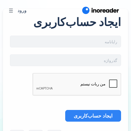
ورود
ایجاد حساب‌کاربری
ایجاد حساب‌کاربری