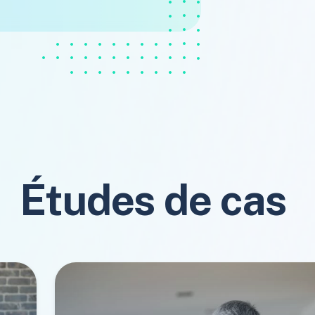
Études de cas