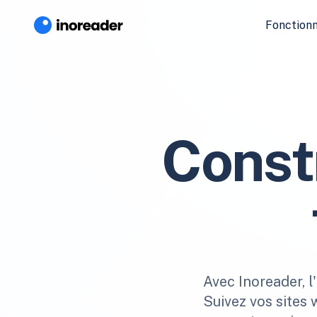
Fonctionn
Const
Avec Inoreader, l
Suivez vos sites 