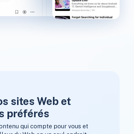
os sites Web et
s préférés
ontenu qui compte pour vous et