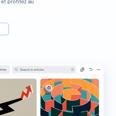
 et profitez au