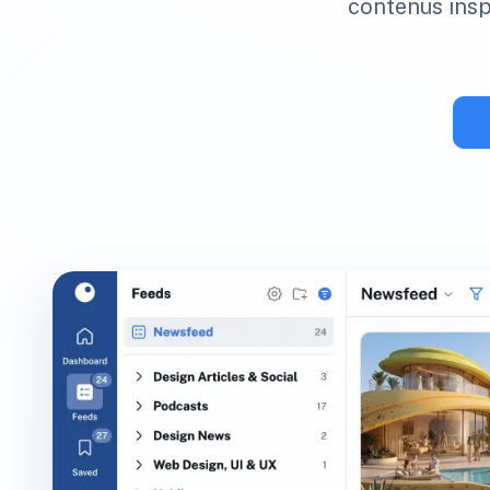
contenus inspi