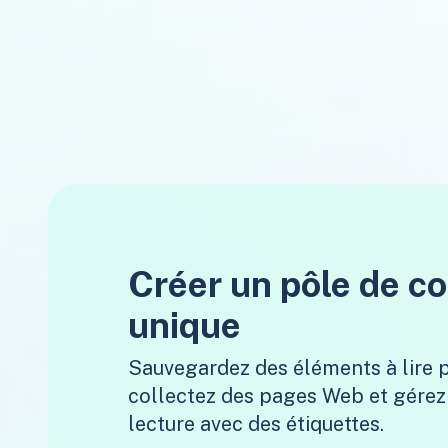
Créer un pôle de c
unique
Sauvegardez des éléments à lire p
collectez des pages Web et gérez 
lecture avec des étiquettes.