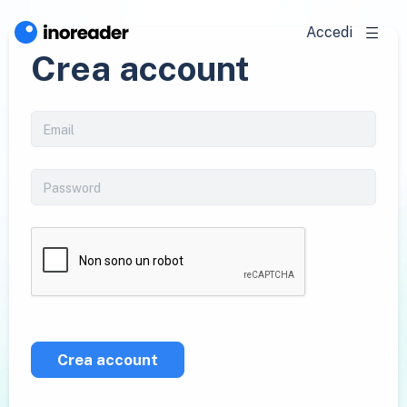
Accedi
Crea account
Crea account