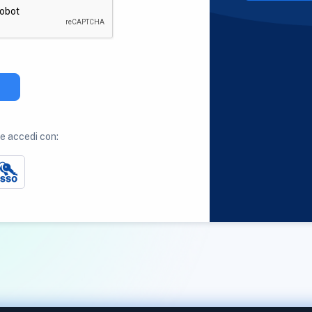
 accedi con: