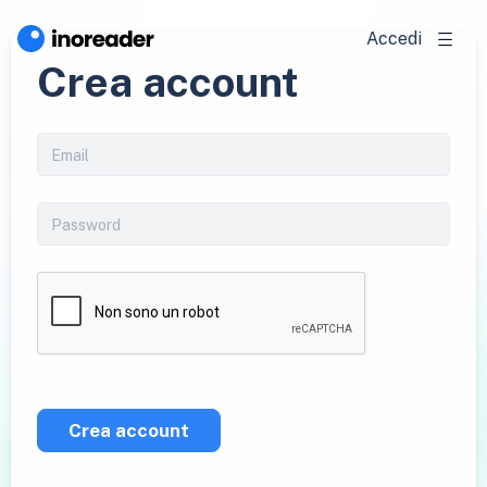
Accedi
Crea account
Crea account