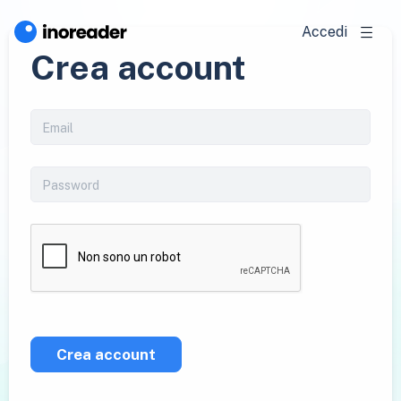
Accedi
Crea account
Crea account