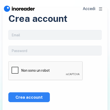
Accedi
Crea account
Crea account