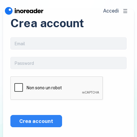
Accedi
Crea account
Crea account