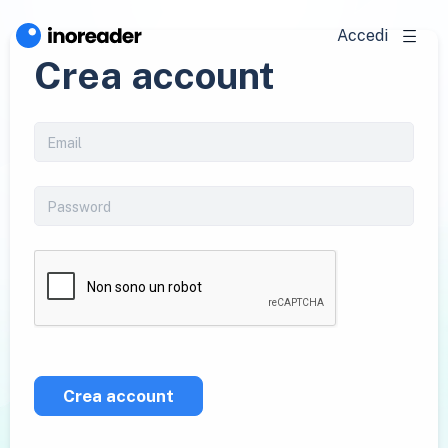
Accedi
Crea account
Crea account