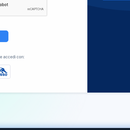
 accedi con: