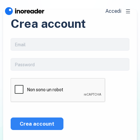
Accedi
Crea account
Crea account