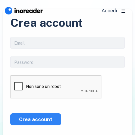
Accedi
Crea account
Crea account