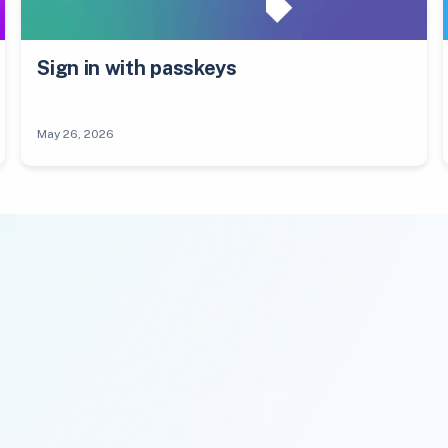
Sign in with passkeys
May 26, 2026