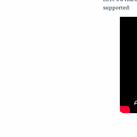
supported: