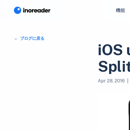
機能
ブログに戻る
iOS 
Spli
Apr 28, 2016
|