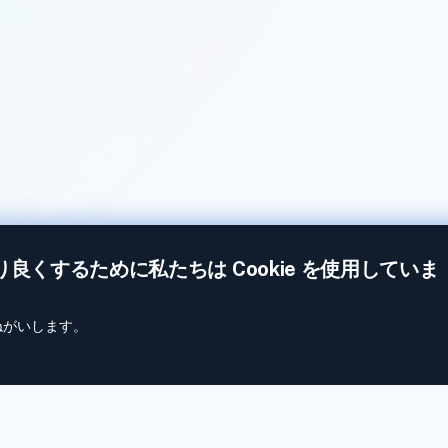
より良くするために私たちは Cookie を使用していま
おねがいします。