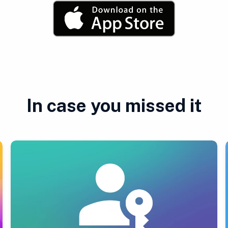
In case you missed it