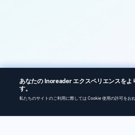
あなたの Inoreader エクスペリエンスを
す。
私たちのサイトのご利用に際しては Cookie 使用の許可を