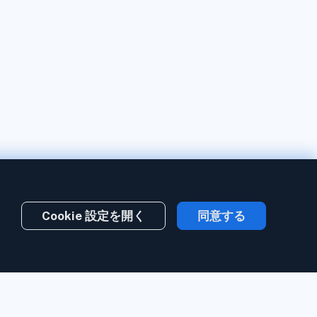
Cookie 設定を開く
同意する