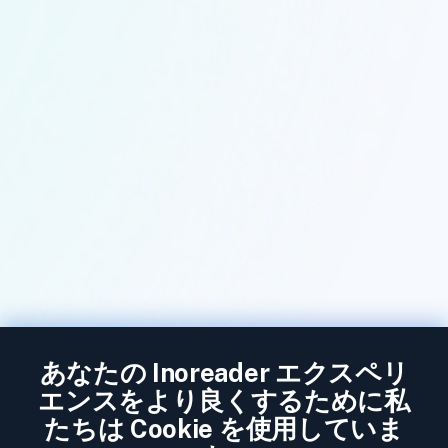
あなたの Inoreader エクスペリ
エンスをより良くするために私
たちは Cookie を使用していま