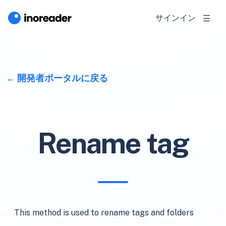
サインイン
開発者ポータルに戻る
Rename tag
This method is used to rename tags and folders