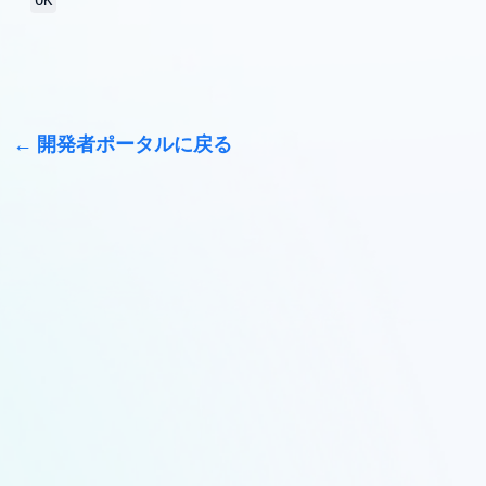
OK
開発者ポータルに戻る