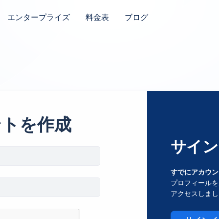
エンタープライズ
料金表
ブログ
ントを作成
サイン
すでにアカウン
プロフィールを
アクセスしまし