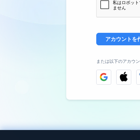
アカウントを
または以下のアカウン