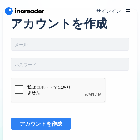
サインイン
アカウントを作成
アカウントを作成