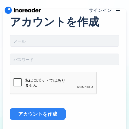
サインイン
アカウントを作成
アカウントを作成